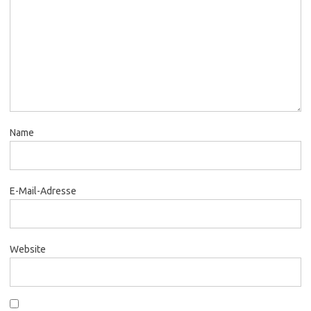
Name
E-Mail-Adresse
Website