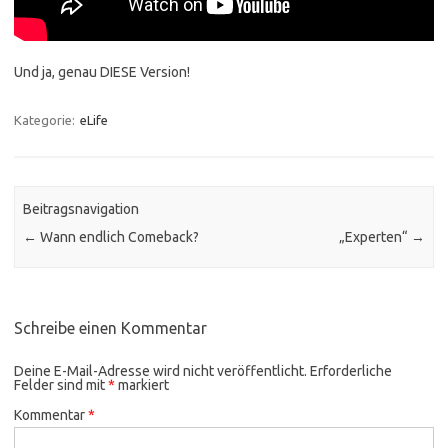
Und ja, genau DIESE Version!
Kategorie:
eLife
Beitragsnavigation
←
Wann endlich Comeback?
„Experten“
→
Schreibe einen Kommentar
Deine E-Mail-Adresse wird nicht veröffentlicht.
Erforderliche
Felder sind mit
*
markiert
Kommentar
*