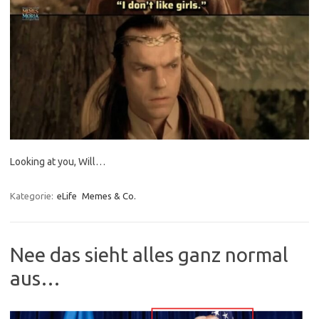
Looking at you, Will…
Kategorie:
eLife
Memes & Co.
Nee das sieht alles ganz normal
aus…