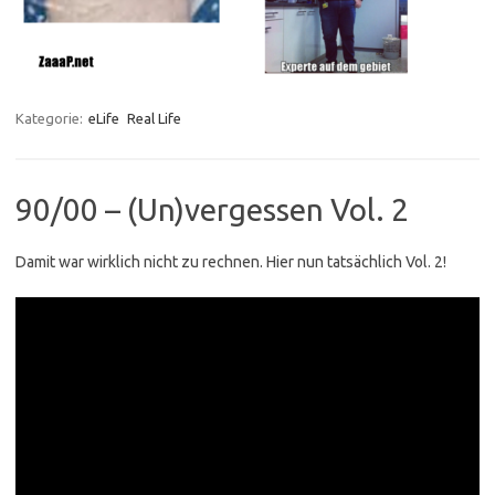
Kategorie:
eLife
Real Life
90/00 – (Un)vergessen Vol. 2
Damit war wirklich nicht zu rechnen. Hier nun tatsächlich Vol. 2!