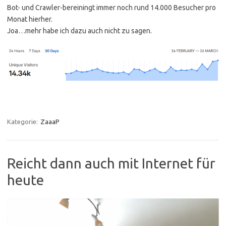
Bot- und Crawler-bereiningt immer noch rund 14.000 Besucher pro
Monat hierher.
Joa…mehr habe ich dazu auch nicht zu sagen.
Kategorie:
ZaaaP
Reicht dann auch mit Internet für
heute