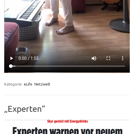
Kategorie:
eLife
Netzwelt
„Experten“