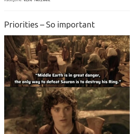
Priorities – So important