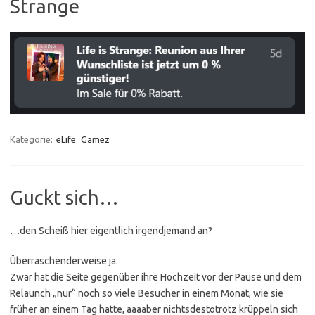
Strange
Kategorie:
eLife
Gamez
Guckt sich…
…den Scheiß hier eigentlich irgendjemand an?
Überraschenderweise ja.
Zwar hat die Seite gegenüber ihre Hochzeit vor der Pause und dem
Relaunch „nur“ noch so viele Besucher in einem Monat, wie sie
früher an einem Tag hatte, aaaaber nichtsdestotrotz krüppeln sich