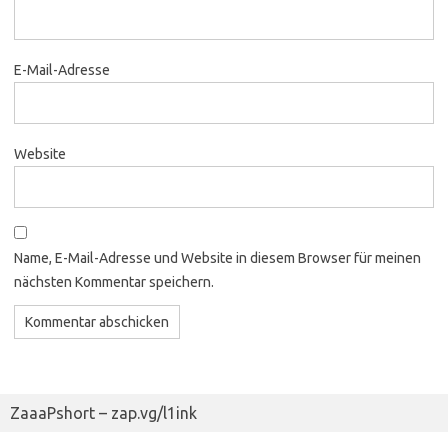
E-Mail-Adresse
Website
Name, E-Mail-Adresse und Website in diesem Browser für meinen
nächsten Kommentar speichern.
ZaaaPshort – zap.vg/l1ink