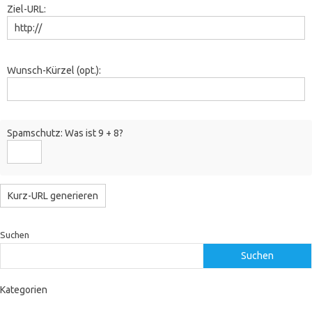
Ziel-URL:
Wunsch-Kürzel (opt.):
Spamschutz: Was ist 9 + 8?
Suchen
Suchen
Kategorien