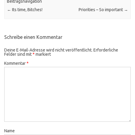
Beitragsnavigation
←
Its time, Bitches!
Priorities – So important
→
Schreibe einen Kommentar
Deine E-Mail-Adresse wird nicht veröffentlicht.
Erforderliche
Felder sind mit
*
markiert
Kommentar
*
Name